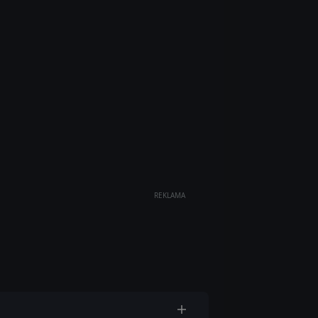
REKLAMA