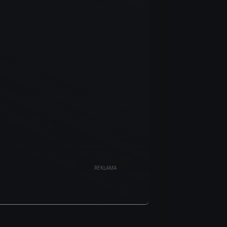
REKLAMA