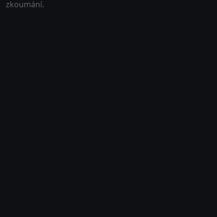
zkoumání.