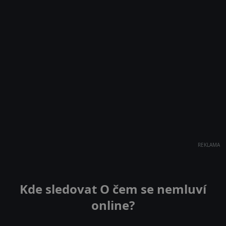
REKLAMA
Kde sledovat O čem se nemluví
online?