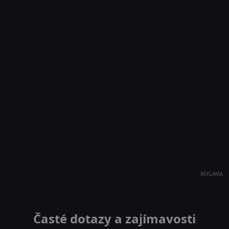
REKLAMA
Časté dotazy a zajímavosti