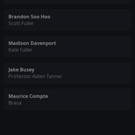
Brandon Soo Hoo
Scott Fuller
Madison Davenport
Kate Fuller
Jake Busey
Professor Aiden Tanner
Maurice Compte
Brasa