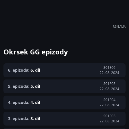
REKLAMA
Okrsek GG epizody
S01E06
6. epizoda:
6. díl
22. 08. 2024
S01E05
5. epizoda:
5. díl
22. 08. 2024
S01E04
4. epizoda:
4. díl
22. 08. 2024
S01E03
3. epizoda:
3. díl
22. 08. 2024