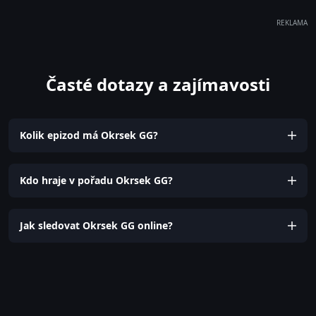
REKLAMA
Časté dotazy a zajímavosti
Kolik epizod má Okrsek GG?
Kdo hraje v pořadu Okrsek GG?
Jak sledovat Okrsek GG online?