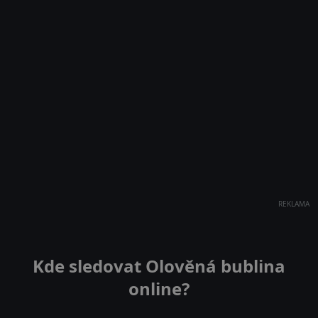
REKLAMA
Kde sledovat Olověná bublina
online?