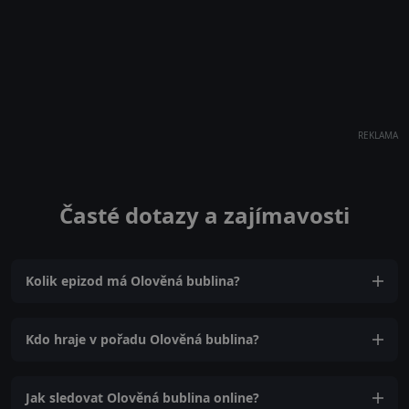
REKLAMA
Časté dotazy a zajímavosti
Kolik epizod má Olověná bublina?
Kdo hraje v pořadu Olověná bublina?
Jak sledovat Olověná bublina online?