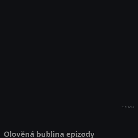
REKLAMA
Olověná bublina epizody