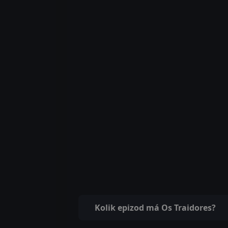
Kolik epizod má Os Traidores?