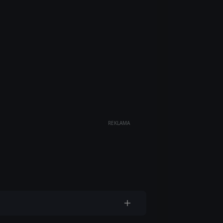
REKLAMA