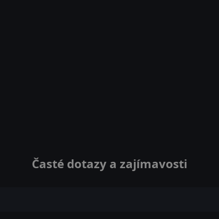
Časté dotazy a zajímavosti