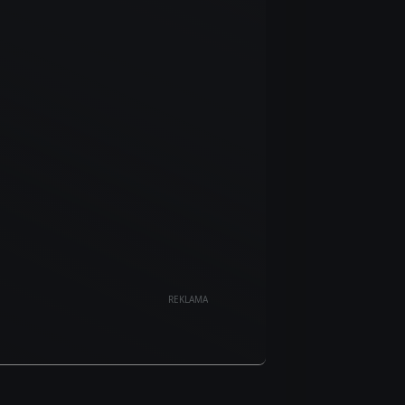
REKLAMA