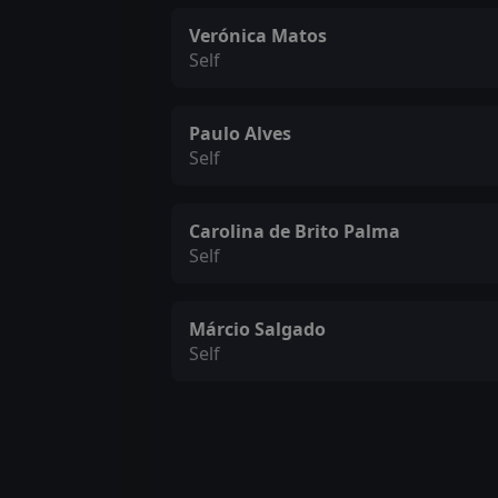
Verónica Matos
Self
Paulo Alves
Self
Carolina de Brito Palma
Self
Márcio Salgado
Self