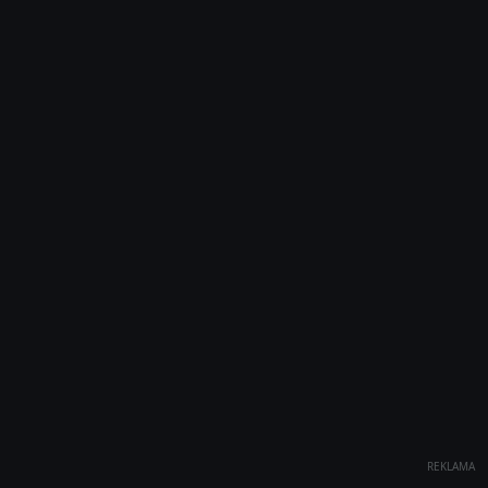
REKLAMA