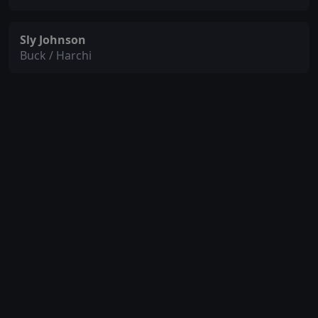
Sly Johnson
Buck / Harchi