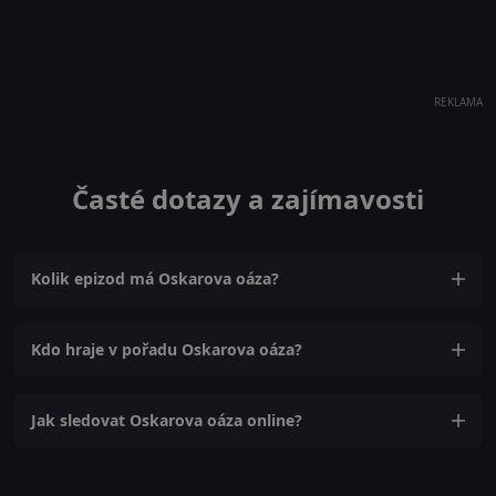
REKLAMA
Časté dotazy a zajímavosti
Kolik epizod má Oskarova oáza?
Kdo hraje v pořadu Oskarova oáza?
Jak sledovat Oskarova oáza online?