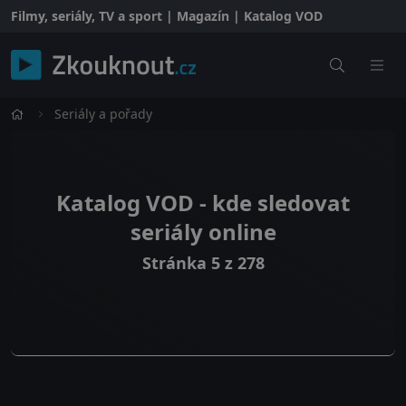
Filmy, seriály, TV a sport | Magazín | Katalog VOD
Seriály a pořady
Katalog VOD - kde sledovat
seriály online
Stránka 5 z 278