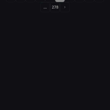
…
278