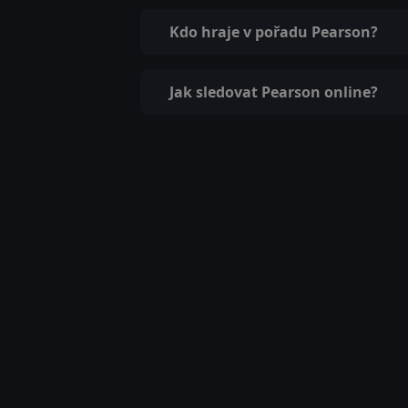
Kdo hraje v pořadu Pearson?
Jak sledovat Pearson online?