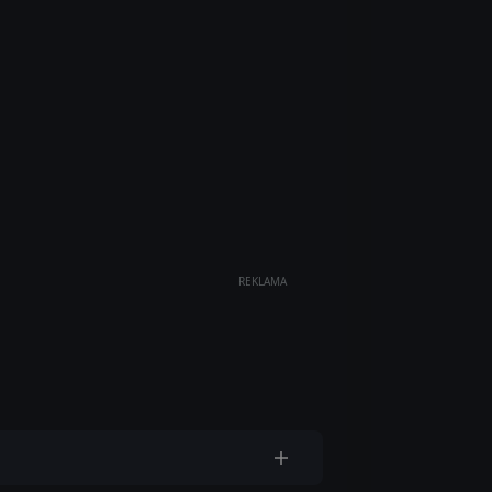
REKLAMA