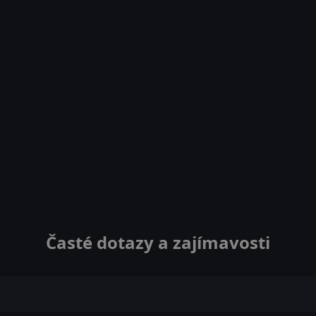
Časté dotazy a zajímavosti