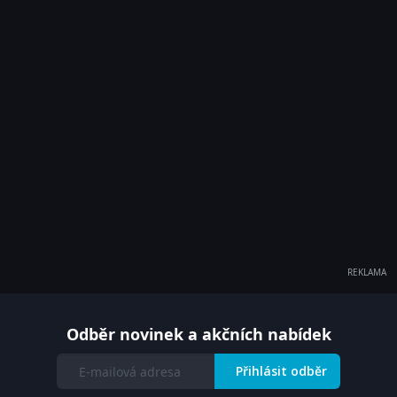
REKLAMA
Odběr novinek a akčních nabídek
Přihlásit odběr