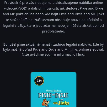
Pravidelně pro vás sledujeme a aktualizujeme nabídku online
videoték (VOD) a dalších možností, jak sledovat Pixie and Dixie
and Mr. Jinks online nebo kde najít Pixie and Dixie and Mr. Jinks
ke stažení offline. Náš seznam obsahuje pouze na oficiální a
legální služby, které jsou zdarma nebo je můžete získat pomocí
předplatného.
Bohužel jsme aktuálně nenašli žádnou legální nabídku, kde by
bylo možné pořad Pixie and Dixie and Mr. Jinks online sledovat.
Níže uvádíme souhrn informací o filmu.
73
%