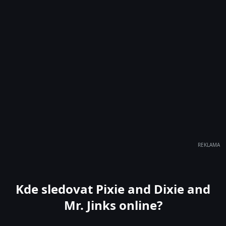
REKLAMA
Kde sledovat Pixie and Dixie and
Mr. Jinks online?