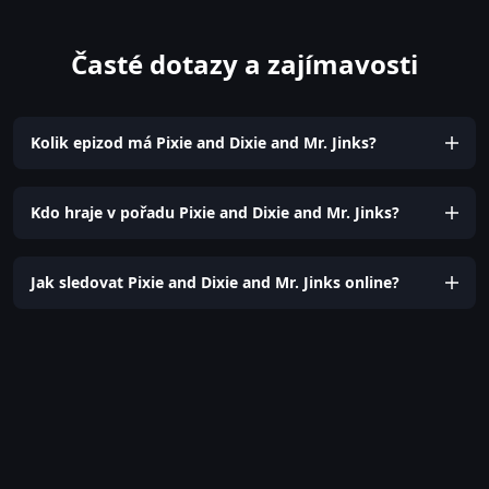
Časté dotazy a zajímavosti
Kolik epizod má Pixie and Dixie and Mr. Jinks?
Kdo hraje v pořadu Pixie and Dixie and Mr. Jinks?
Jak sledovat Pixie and Dixie and Mr. Jinks online?