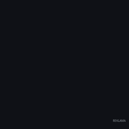
REKLAMA