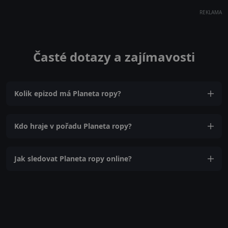
REKLAMA
Časté dotazy a zajímavosti
Kolik epizod má Planeta ropy?
Kdo hraje v pořadu Planeta ropy?
Jak sledovat Planeta ropy online?