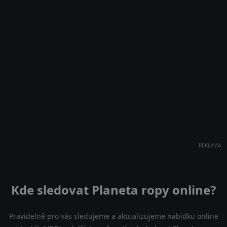
REKLAMA
Kde sledovat Planeta ropy online?
Pravidelně pro vás sledujeme a aktualizujeme nabídku online