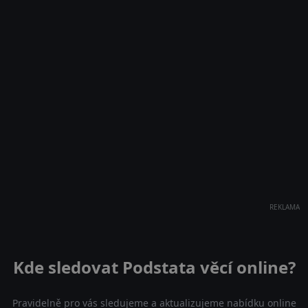
REKLAMA
Kde sledovat Podstata věcí online?
Pravidelně pro vás sledujeme a aktualizujeme nabídku online