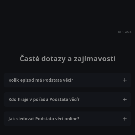
REKLAMA
Časté dotazy a zajímavosti
Kolik epizod má Podstata věcí?
Kdo hraje v pořadu Podstata věcí?
Jak sledovat Podstata věcí online?