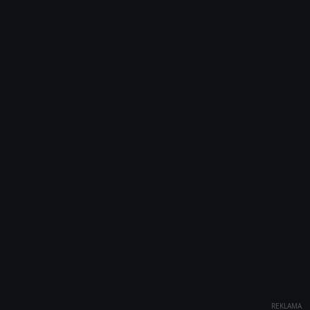
REKLAMA