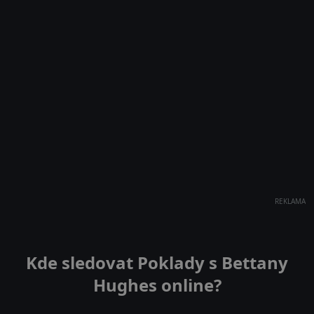
REKLAMA
Kde sledovat Poklady s Bettany
Hughes online?