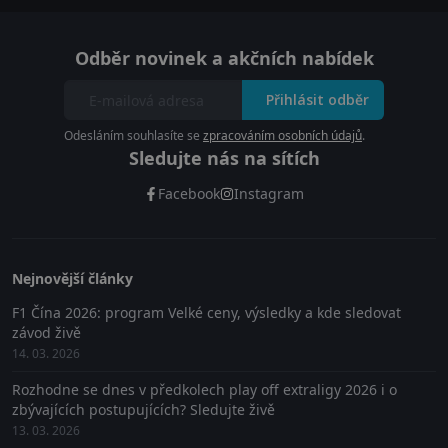
Odběr novinek a akčních nabídek
Přihlásit odběr
Odesláním souhlasíte se
zpracováním osobních údajů
.
Sledujte nás na sítích
Facebook
Instagram
Nejnovější články
F1 Čína 2026: program Velké ceny, výsledky a kde sledovat
závod živě
14. 03. 2026
Rozhodne se dnes v předkolech play off extraligy 2026 i o
zbývajících postupujících? Sledujte živě
13. 03. 2026