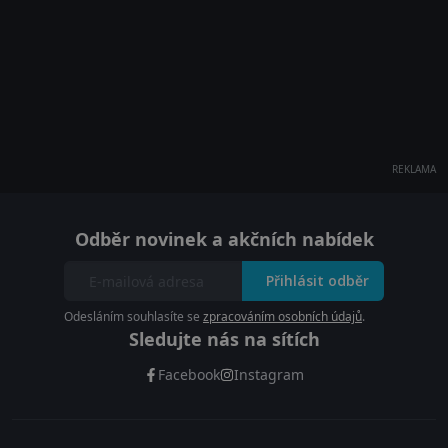
REKLAMA
Odběr novinek a akčních nabídek
Přihlásit odběr
Odesláním souhlasíte se
zpracováním osobních údajů
.
Sledujte nás na sítích
Facebook
Instagram