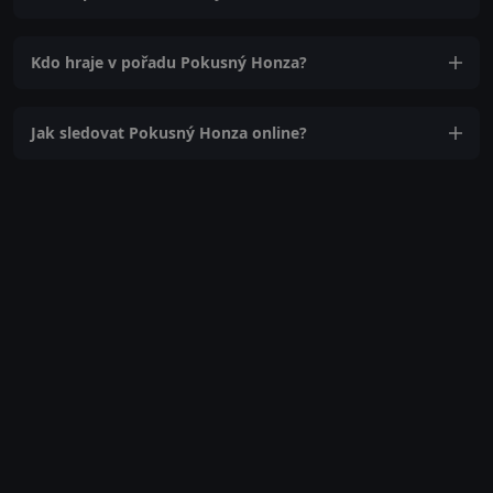
Kdo hraje v pořadu Pokusný Honza?
Jak sledovat Pokusný Honza online?