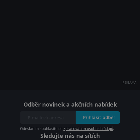
REKLAMA
Odběr novinek a akčních nabídek
Přihlásit odběr
Odesláním souhlasíte se
zpracováním osobních údajů
.
Sledujte nás na sítích