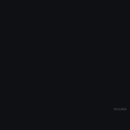
REKLAMA