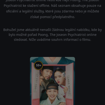
Psychiatrist ke stažení offline. Náš seznam obsahuje pouze na
oficiální a legální služby, které jsou zdarma nebo je můžete
získat pomocí předplatného.
Bohužel jsme aktuálně nenašli žádnou legální nabídku, kde by
bylo možné pořad Poong, The Joseon Psychiatrist online
sledovat. Níže uvádíme souhrn informací o filmu.
55
%