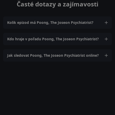
Časté dotazy a zajímavosti
Kolik epizod má Poong, The Joseon Psychiatrist?
Kdo hraje v pořadu Poong, The Joseon Psychiatrist?
Jak sledovat Poong, The Joseon Psychiatrist online?