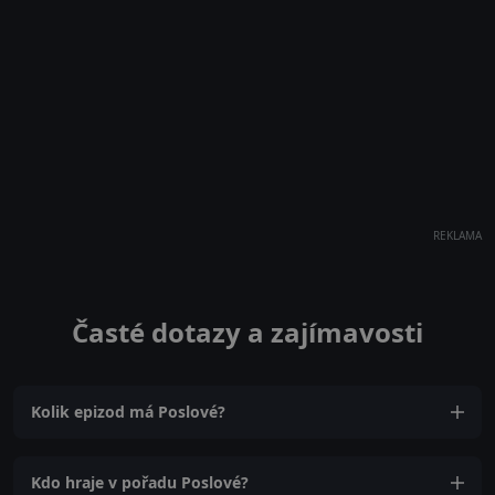
REKLAMA
Časté dotazy a zajímavosti
Kolik epizod má Poslové?
Kdo hraje v pořadu Poslové?