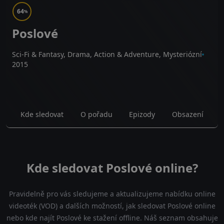
64
%
Poslové
Sci-Fi & Fantasy, Drama, Action & Adventure, Mysteriózní
2015
Kde sledovat
O pořadu
Epizody
Obsazení
Kde sledovat Poslové online?
Pravidelně pro vás sledujeme a aktualizujeme nabídku online
videoték (VOD) a dalších možností, jak sledovat Poslové online
nebo kde najít Poslové ke stažení offline. Náš seznam obsahuje