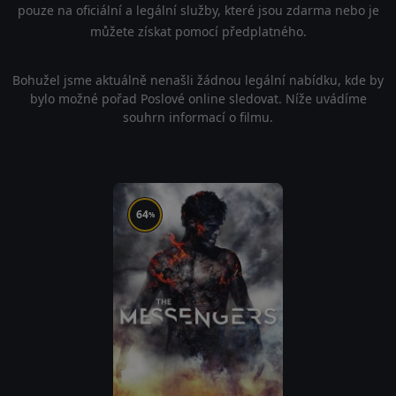
pouze na oficiální a legální služby, které jsou zdarma nebo je
můžete získat pomocí předplatného.
Bohužel jsme aktuálně nenašli žádnou legální nabídku, kde by
bylo možné pořad Poslové online sledovat. Níže uvádíme
souhrn informací o filmu.
64
%