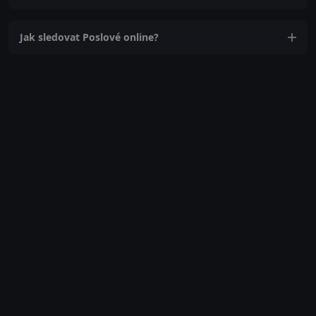
Jak sledovat Poslové online?