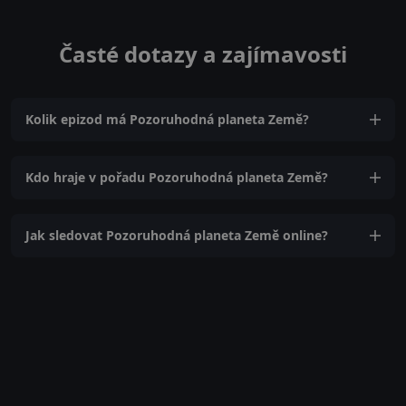
Časté dotazy a zajímavosti
Kolik epizod má Pozoruhodná planeta Země?
Kdo hraje v pořadu Pozoruhodná planeta Země?
Jak sledovat Pozoruhodná planeta Země online?