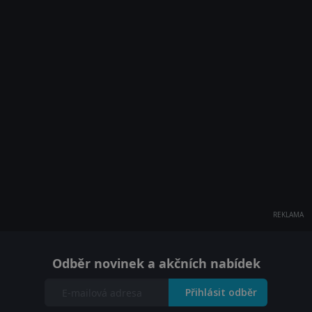
REKLAMA
Odběr novinek a akčních nabídek
Přihlásit odběr