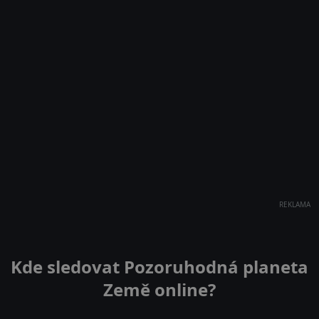
REKLAMA
Kde sledovat Pozoruhodná planeta
Země online?