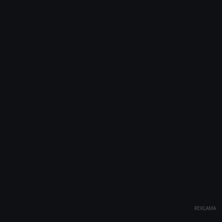
REKLAMA