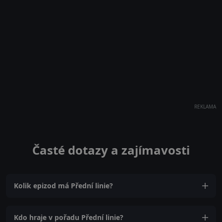
REKLAMA
Časté dotazy a zajímavosti
Kolik epizod má Přední linie?
Kdo hraje v pořadu Přední linie?