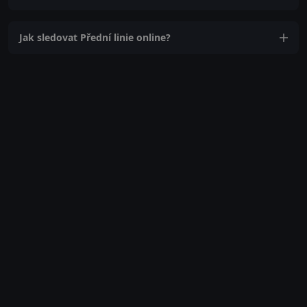
Jak sledovat Přední linie online?