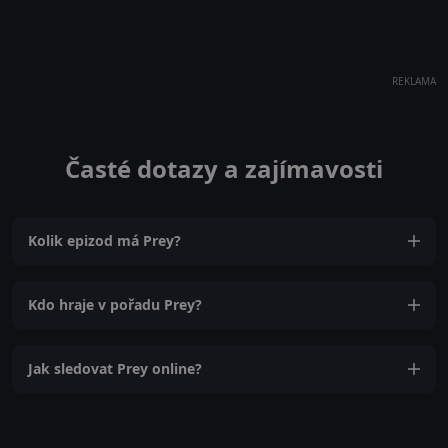
REKLAMA
Časté dotazy a zajímavosti
Kolik epizod má Prey?
Kdo hraje v pořadu Prey?
Jak sledovat Prey online?