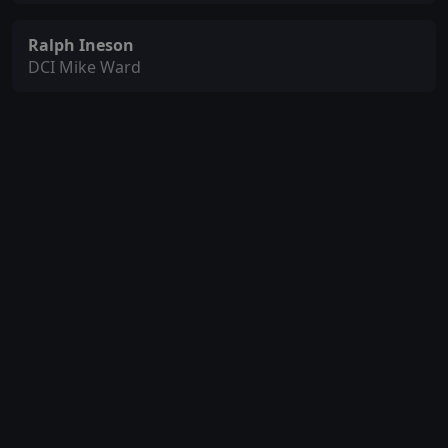
Ralph Ineson
DCI Mike Ward