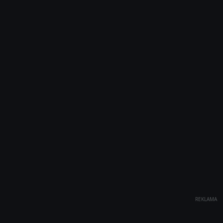
REKLAMA