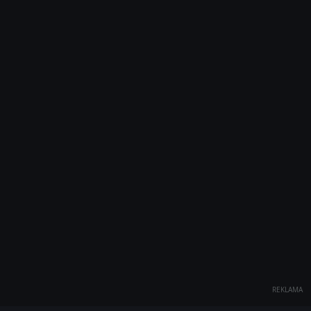
REKLAMA