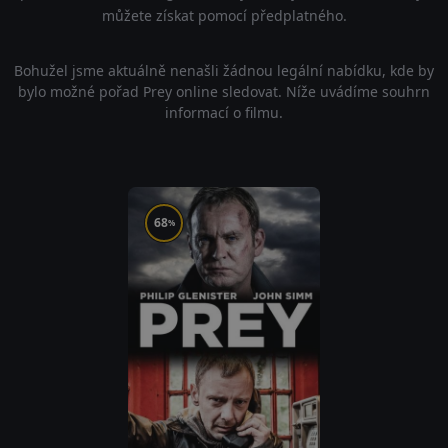
můžete získat pomocí předplatného.
Bohužel jsme aktuálně nenašli žádnou legální nabídku, kde by
bylo možné pořad Prey online sledovat. Níže uvádíme souhrn
informací o filmu.
68
%