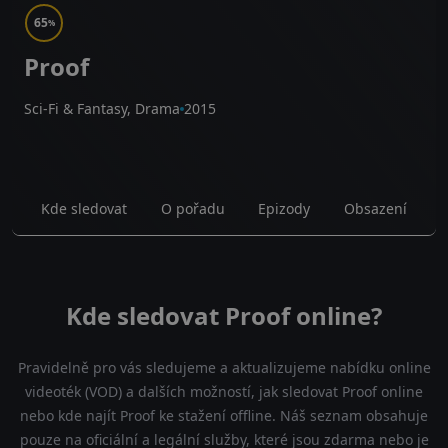
65
%
Proof
Sci-Fi & Fantasy, Drama
2015
Kde sledovat
O pořadu
Epizody
Obsazení
Kde sledovat Proof online?
Pravidelně pro vás sledujeme a aktualizujeme nabídku online
videoték (VOD) a dalších možností, jak sledovat Proof online
nebo kde najít Proof ke stažení offline. Náš seznam obsahuje
pouze na oficiální a legální služby, které jsou zdarma nebo je