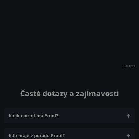
REKLAMA
Časté dotazy a zajímavosti
Kolik epizod má Proof?
Kdo hraje v pořadu Proof?