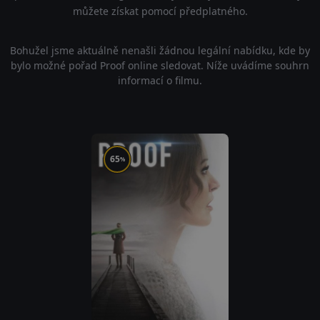
můžete získat pomocí předplatného.
Bohužel jsme aktuálně nenašli žádnou legální nabídku, kde by
bylo možné pořad Proof online sledovat. Níže uvádíme souhrn
informací o filmu.
65
%