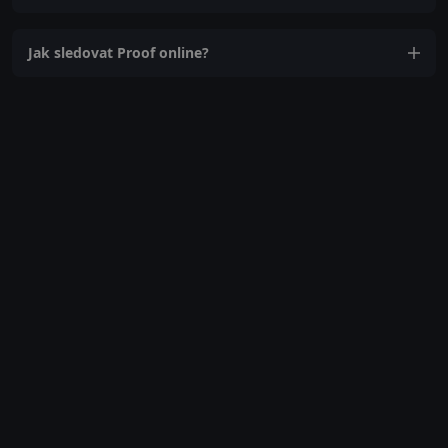
Jak sledovat Proof online?