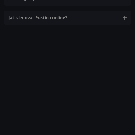
Jak sledovat Pustina online?