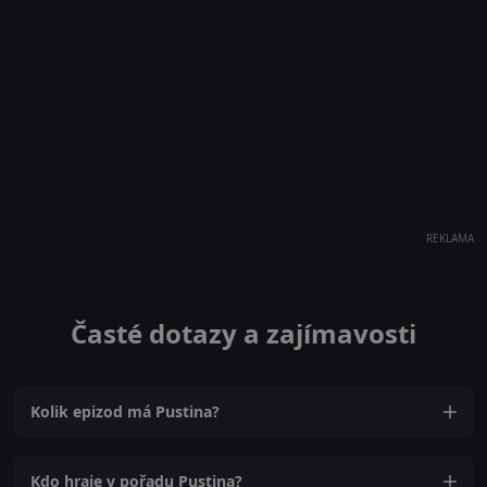
REKLAMA
Časté dotazy a zajímavosti
Kolik epizod má Pustina?
Kdo hraje v pořadu Pustina?