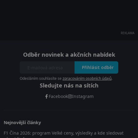
REKLAMA
Odběr novinek a akčních nabídek
Přihlásit odběr
Odesláním souhlasíte se
zpracováním osobních údajů
.
Sledujte nás na sítích
Facebook
Instagram
Nejnovější články
F1 Čína 2026: program Velké ceny, výsledky a kde sledovat