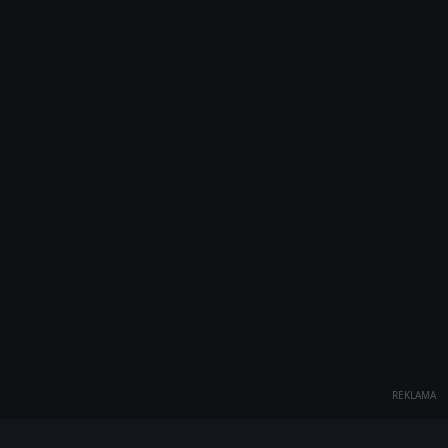
REKLAMA