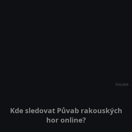
REKLAMA
Kde sledovat Půvab rakouských
hor online?