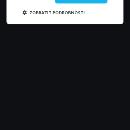
ZOBRAZIT PODROBNOSTI