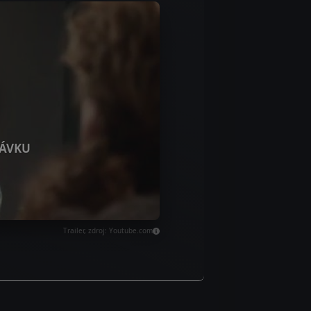
ÁVKU
Trailer, zdroj: Youtube.com