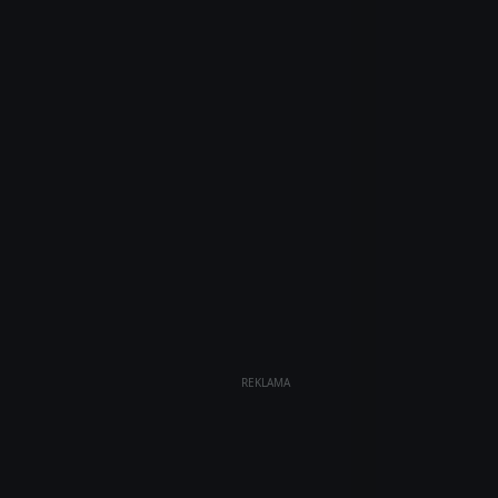
REKLAMA