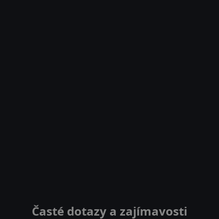
Časté dotazy a zajímavosti