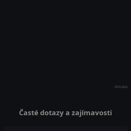
REKLAMA
Časté dotazy a zajímavosti