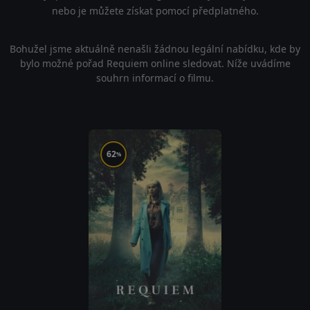
nebo je můžete získat pomocí předplatného.
Bohužel jsme aktuálně nenašli žádnou legální nabídku, kde by
bylo možné pořad Requiem online sledovat. Níže uvádíme
souhrn informací o filmu.
62
%