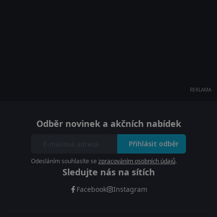
REKLAMA
Odběr novinek a akčních nabídek
Přihlásit odběr
Odesláním souhlasíte se
zpracováním osobních údajů
.
Sledujte nás na sítích
Facebook
Instagram