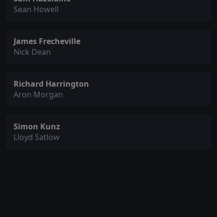
Sean Howell
James Frecheville
Nick Dean
Richard Harrington
Aron Morgan
Simon Kunz
Lloyd Satlow