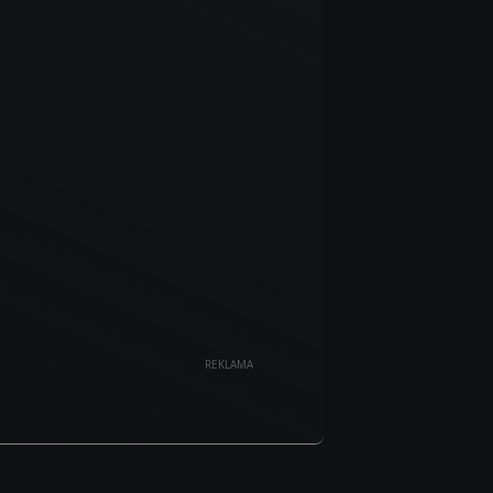
REKLAMA