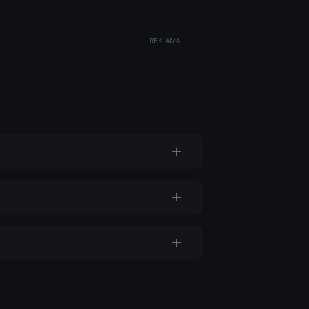
REKLAMA