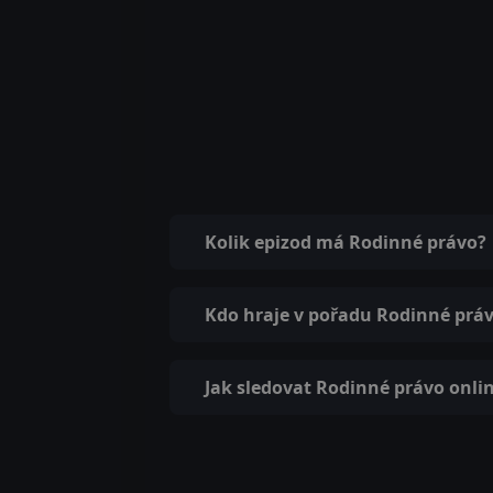
Kolik epizod má Rodinné právo?
Kdo hraje v pořadu Rodinné prá
Jak sledovat Rodinné právo onli