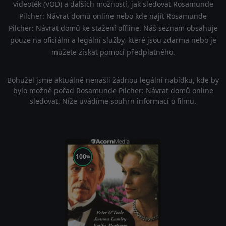
videoték (VOD) a dalších možností, jak sledovat Rosamunde
Pilcher: Návrat domů online nebo kde najít Rosamunde
Pilcher: Návrat domů ke stažení offline. Náš seznam obsahuje
pouze na oficiální a legální služby, které jsou zdarma nebo je
můžete získat pomocí předplatného.
Bohužel jsme aktuálně nenašli žádnou legální nabídku, kde by
bylo možné pořad Rosamunde Pilcher: Návrat domů online
sledovat. Níže uvádíme souhrn informací o filmu.
100
%