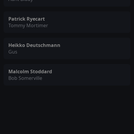
Patrick Ryecart
Tommy Mortimer
Heikko Deutschmann
Gus
Malcolm Stoddard
Bob Somerville