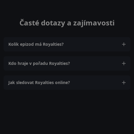
Časté dotazy a zajímavosti
Kolik epizod má Royalties?
Kdo hraje v pořadu Royalties?
Jak sledovat Royalties online?