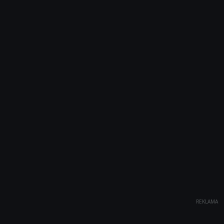
REKLAMA