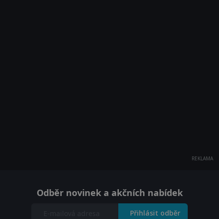
REKLAMA
Odběr novinek a akčních nabídek
Přihlásit odběr