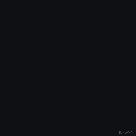
REKLAMA