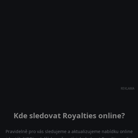
REKLAMA
Kde sledovat Royalties online?
Pravidelně pro vás sledujeme a aktualizujeme nabídku online