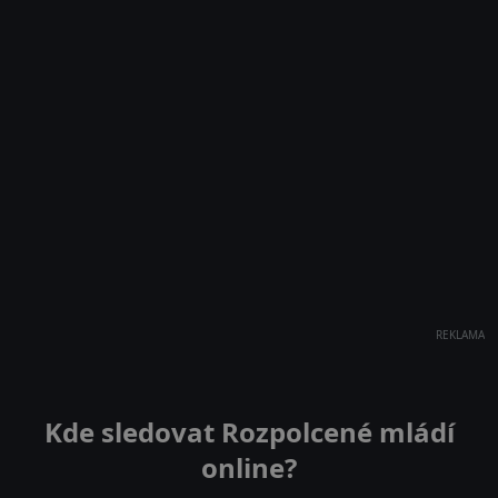
REKLAMA
Kde sledovat Rozpolcené mládí
online?