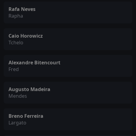
Rafa Neves
Rapha
Caio Horowicz
Tchelo
Alexandre Bitencourt
Fred
Augusto Madeira
Mendes
Breno Ferreira
Largato