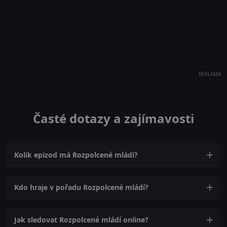
REKLAMA
Časté dotazy a zajímavosti
Kolik epizod má Rozpolcené mládí?
Kdo hraje v pořadu Rozpolcené mládí?
Jak sledovat Rozpolcené mládí online?