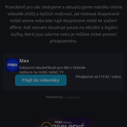
Pravidelně pro vás sledujeme a aktualizujeme nabídku online
videoték (VOD) a dalších možností, jak sledovat Rozpolcené
mládí online nebo kde najít Rozpolcené mládí ke stažení
offline. Náš seznam obsahuje pouze na oficiální a legální
služby, které jsou zdarma nebo je můžete získat pomocí
předplatného.
Max
Exkluzivní obsah
Obsah pro děti v češtině
Aplikace na mobil, tablet, TV
Předplatné od 219 Kč / měsíc
Přejít do videotéky
Powered by