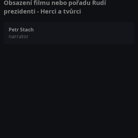
Obsazení filmu nebo pořadu Rudí
prezidenti - Herci a tvůrci
Petr Stach
narrator