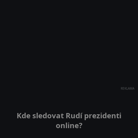
REKLAMA
Kde sledovat Rudí prezidenti
online?