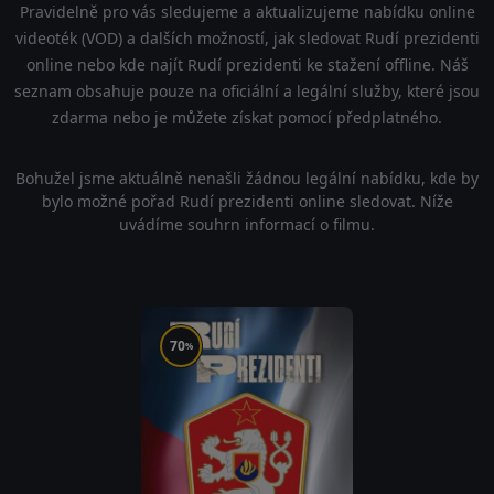
Pravidelně pro vás sledujeme a aktualizujeme nabídku online
videoték (VOD) a dalších možností, jak sledovat Rudí prezidenti
online nebo kde najít Rudí prezidenti ke stažení offline. Náš
seznam obsahuje pouze na oficiální a legální služby, které jsou
zdarma nebo je můžete získat pomocí předplatného.
Bohužel jsme aktuálně nenašli žádnou legální nabídku, kde by
bylo možné pořad Rudí prezidenti online sledovat. Níže
uvádíme souhrn informací o filmu.
70
%