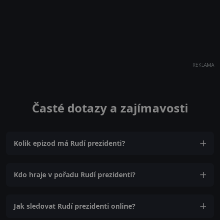
REKLAMA
Časté dotazy a zajímavosti
Kolik epizod má Rudí prezidenti?
Kdo hraje v pořadu Rudí prezidenti?
Jak sledovat Rudí prezidenti online?