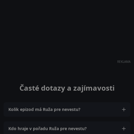
REKLAMA
Časté dotazy a zajímavosti
Kolik epizod má Ruža pre nevestu?
Kdo hraje v pořadu Ruža pre nevestu?