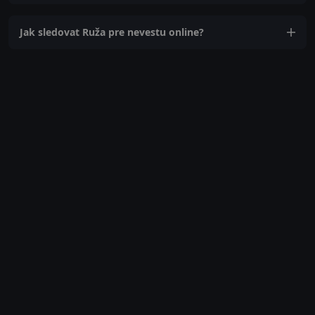
Jak sledovat Ruža pre nevestu online?