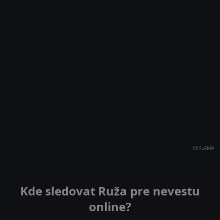
REKLAMA
Kde sledovat Ruža pre nevestu
online?