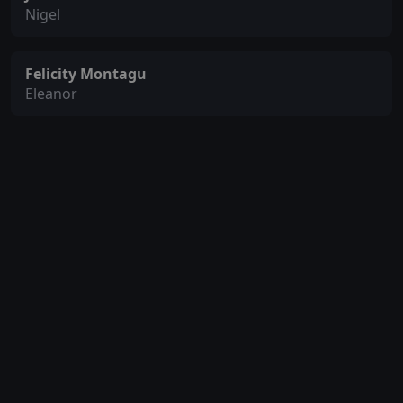
Nigel
Felicity Montagu
Eleanor