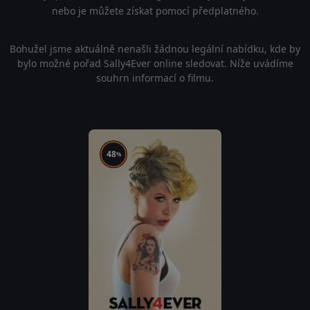
nebo je můžete získat pomocí předplatného.
Bohužel jsme aktuálně nenašli žádnou legální nabídku, kde by
bylo možné pořad Sally4Ever online sledovat. Níže uvádíme
souhrn informací o filmu.
48
%