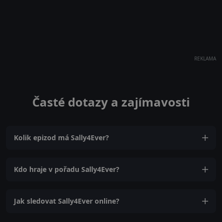
REKLAMA
Časté dotazy a zajímavosti
Kolik epizod má Sally4Ever?
Kdo hraje v pořadu Sally4Ever?
Jak sledovat Sally4Ever online?