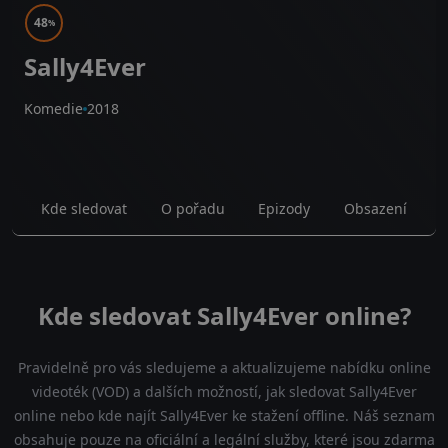
48
%
Sally4Ever
Komedie
2018
Kde sledovat
O pořadu
Epizody
Obsazení
Kde sledovat Sally4Ever online?
Pravidelně pro vás sledujeme a aktualizujeme nabídku online
videoték (VOD) a dalších možností, jak sledovat Sally4Ever
online nebo kde najít Sally4Ever ke stažení offline. Náš seznam
obsahuje pouze na oficiální a legální služby, které jsou zdarma