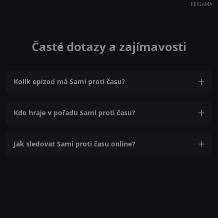
REKLAMA
Časté dotazy a zajímavosti
Kolik epizod má Sami proti času?
Kdo hraje v pořadu Sami proti času?
Jak sledovat Sami proti času online?