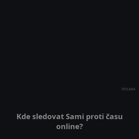
REKLAMA
Kde sledovat Sami proti času
online?