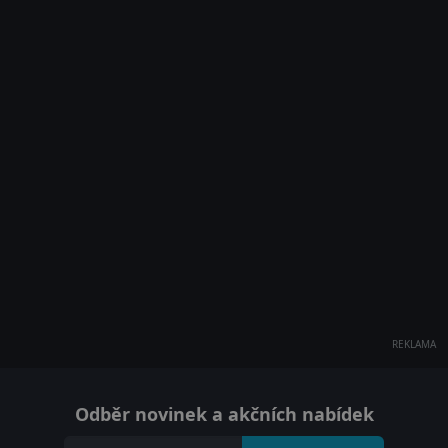
REKLAMA
Odběr novinek a akčních nabídek