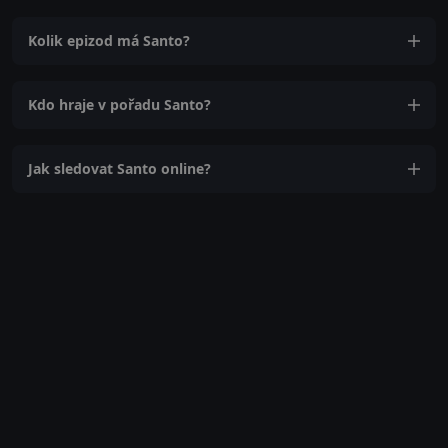
Kolik epizod má Santo?
Kdo hraje v pořadu Santo?
Jak sledovat Santo online?