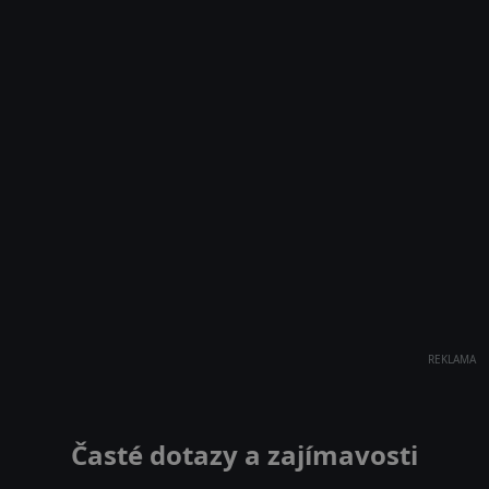
REKLAMA
Časté dotazy a zajímavosti