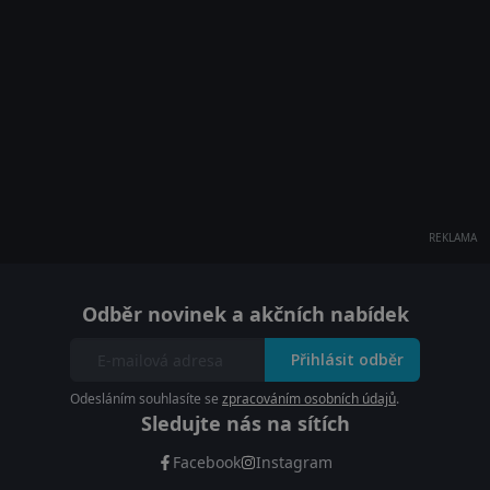
REKLAMA
Odběr novinek a akčních nabídek
Přihlásit odběr
Odesláním souhlasíte se
zpracováním osobních údajů
.
Sledujte nás na sítích
Facebook
Instagram