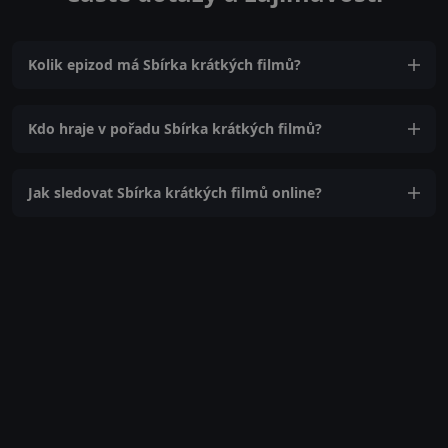
Kolik epizod má Sbírka krátkých filmů?
Kdo hraje v pořadu Sbírka krátkých filmů?
Jak sledovat Sbírka krátkých filmů online?