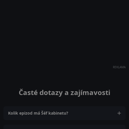
REKLAMA
Časté dotazy a zajímavosti
Kolik epizod má Šéf kabinetu?