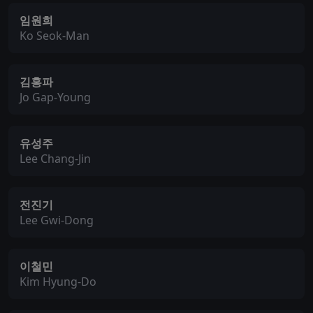
임원희
Ko Seok-Man
김홍파
Jo Gap-Young
유성주
Lee Chang-Jin
전진기
Lee Gwi-Dong
이철민
Kim Hyung-Do