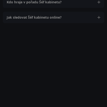
Kdo hraje v pořadu Šéf kabinetu?
Jak sledovat Šéf kabinetu online?