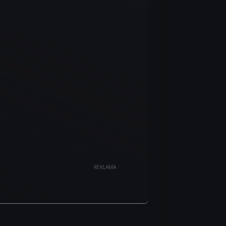
REKLAMA