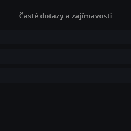
Časté dotazy a zajímavosti