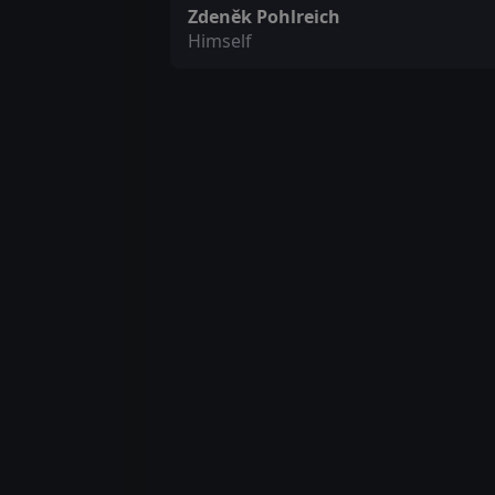
Zdeněk Pohlreich
Himself