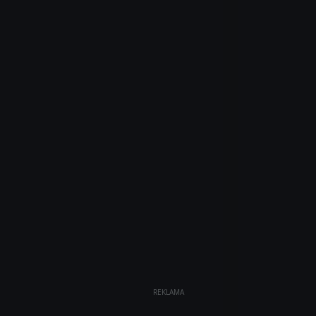
REKLAMA