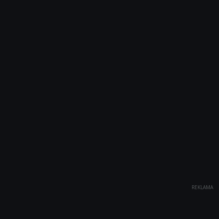
REKLAMA