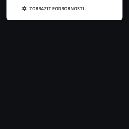
ZOBRAZIT PODROBNOSTI