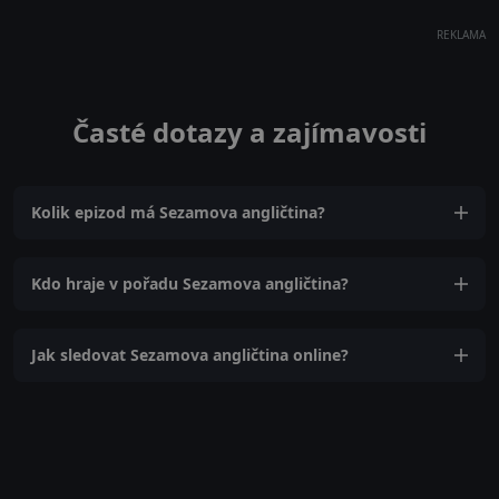
REKLAMA
Časté dotazy a zajímavosti
Kolik epizod má Sezamova angličtina?
Kdo hraje v pořadu Sezamova angličtina?
Jak sledovat Sezamova angličtina online?