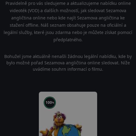
Pravidelně pro vás sledujeme a aktualizujeme nabídku online
videoték (VOD) a dalších možností, jak sledovat Sezamova
angličtina online nebo kde najít Sezamova angličtina ke
stažení offline. Náš seznam obsahuje pouze na oficiální a
legální služby, které jsou zdarma nebo je můžete získat pomocí
předplatného.
Bohužel jsme aktuálně nenašli žádnou legální nabídku, kde by
bylo možné pořad Sezamova angličtina online sledovat. Níže
uvádíme souhrn informací o filmu.
100
%