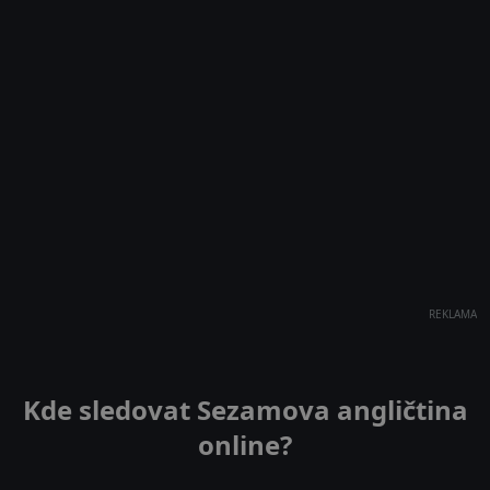
REKLAMA
Kde sledovat Sezamova angličtina
online?