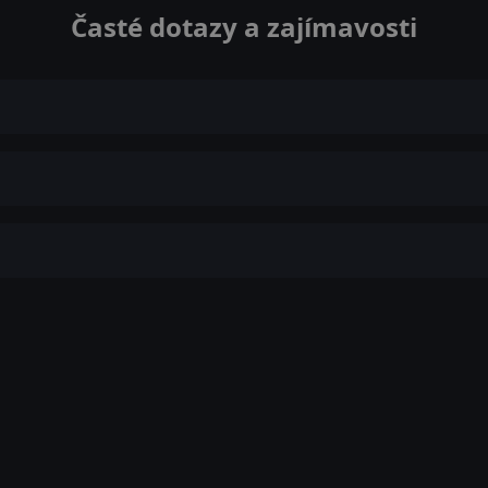
Časté dotazy a zajímavosti