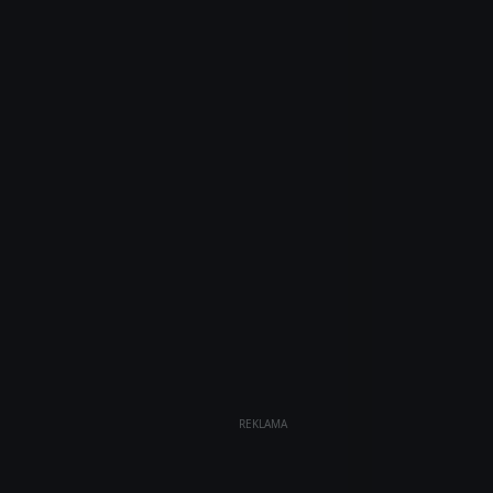
REKLAMA