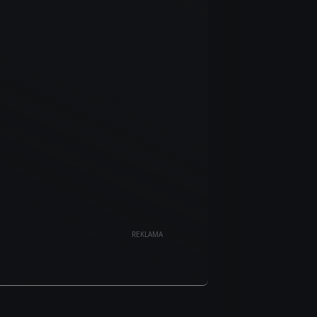
REKLAMA