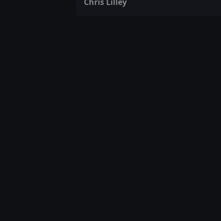
Chris Lilley