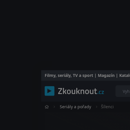
Filmy, seriály, TV a sport | Magazín | Kat
Seriály a pořady
Šílenci