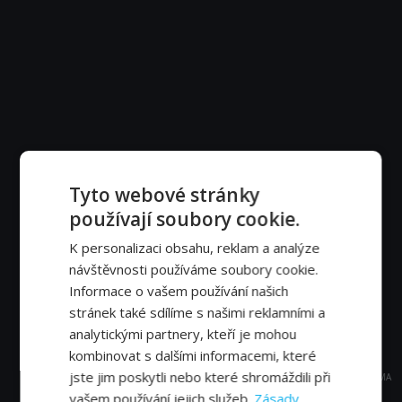
Tyto webové stránky
používají soubory cookie.
K personalizaci obsahu, reklam a analýze
návštěvnosti používáme soubory cookie.
Informace o vašem používání našich
stránek také sdílíme s našimi reklamními a
analytickými partnery, kteří je mohou
kombinovat s dalšími informacemi, které
jste jim poskytli nebo které shromáždili při
REKLAMA
vašem používání jejich služeb.
Zásady