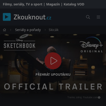
Filmy, seriály, TV a sport | Magazín | Katalog VOD
Seriály a pořady
Skicák
PŘEHRÁT UPOUTÁVKU
Trailer, zdroj: Youtube.com