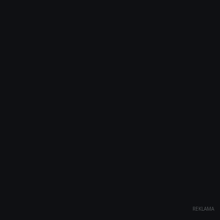
REKLAMA