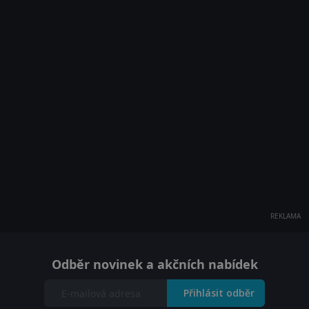
REKLAMA
Odběr novinek a akčních nabídek
Přihlásit odběr