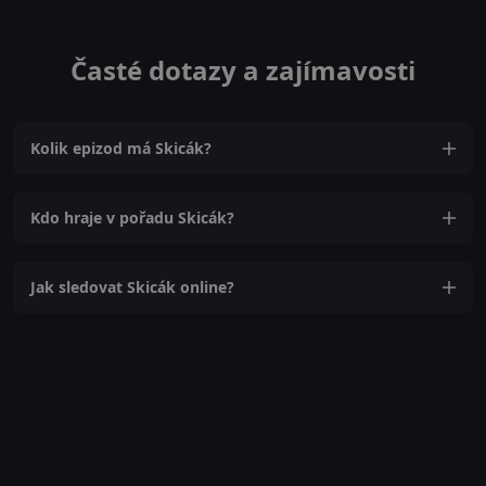
Časté dotazy a zajímavosti
Kolik epizod má Skicák?
Kdo hraje v pořadu Skicák?
Jak sledovat Skicák online?