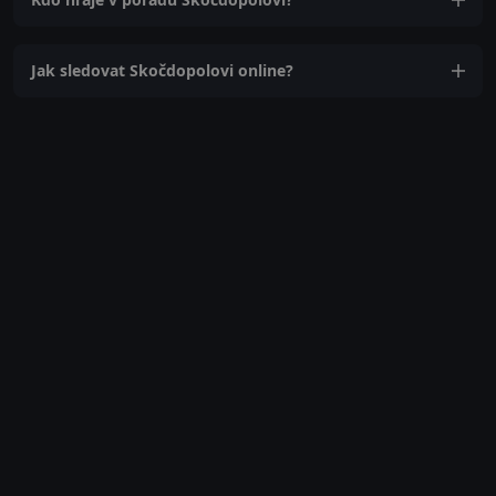
Jak sledovat Skočdopolovi online?