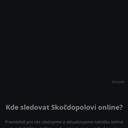
REKLAMA
Kde sledovat Skočdopolovi online?
Pravidelně pro vás sledujeme a aktualizujeme nabídku online