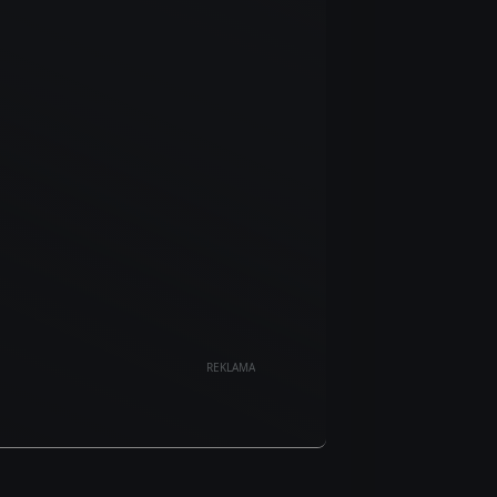
REKLAMA