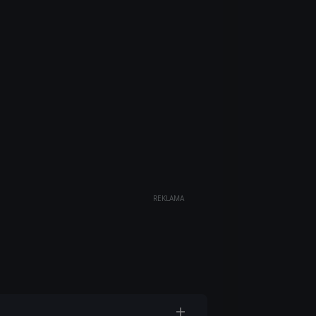
REKLAMA