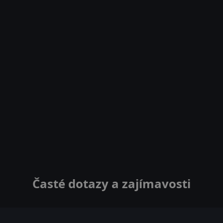
Časté dotazy a zajímavosti