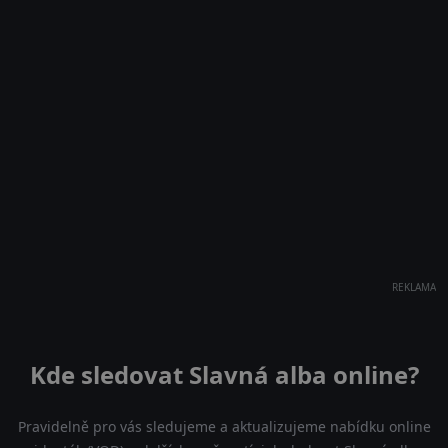
REKLAMA
Kde sledovat Slavná alba online?
Pravidelně pro vás sledujeme a aktualizujeme nabídku online