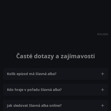
REKLAMA
Časté dotazy a zajímavosti
Kolik epizod má Slavná alba?
Kdo hraje v pořadu Slavná alba?
Jak sledovat Slavná alba online?