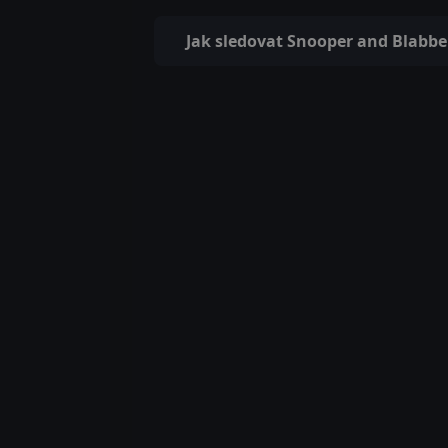
Jak sledovat Snooper and Blabbe