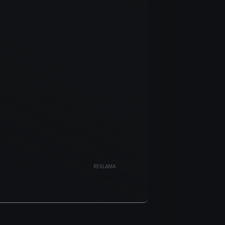
REKLAMA