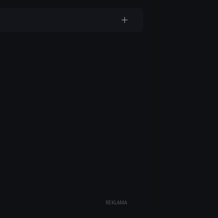
REKLAMA