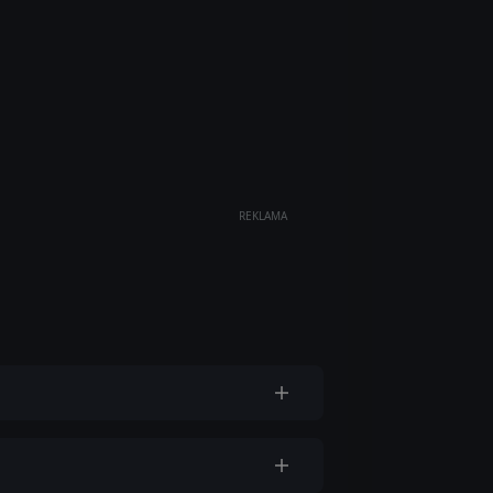
REKLAMA