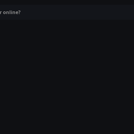
r online?