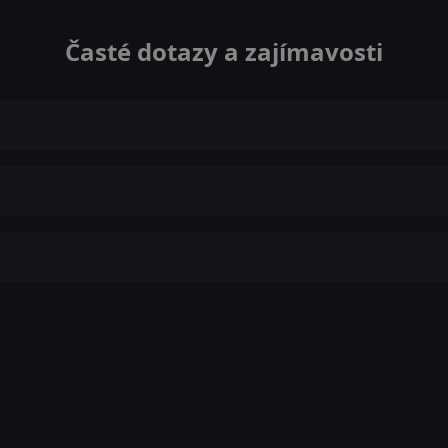
Časté dotazy a zajímavosti