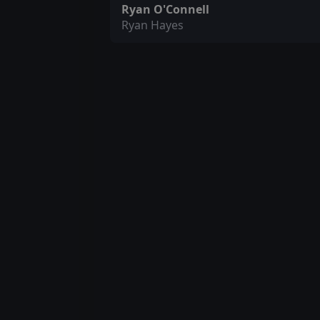
Ryan O'Connell
Ryan Hayes