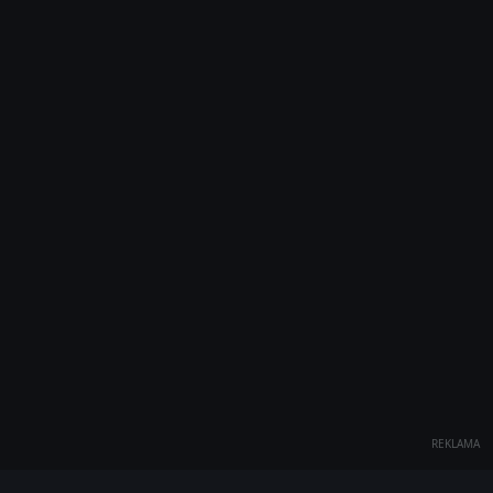
REKLAMA