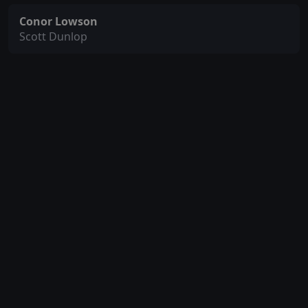
Conor Lowson
Scott Dunlop