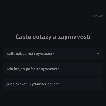
REKLAMA
Časté dotazy a zajímavosti
Kolik epizod má Spy/Master?
Kdo hraje v pořadu Spy/Master?
Jak sledovat Spy/Master online?