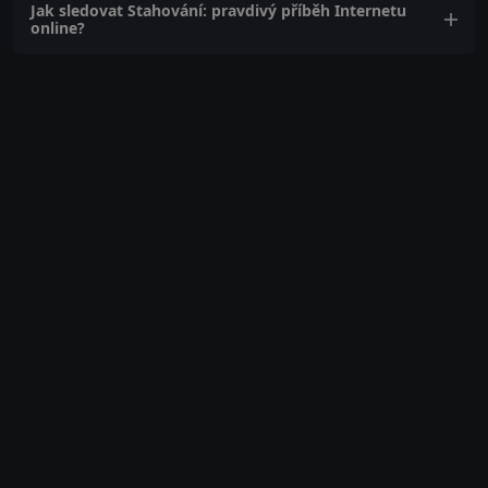
Jak sledovat Stahování: pravdivý příběh Internetu
online?