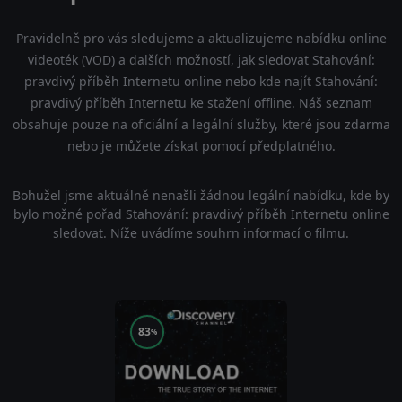
Pravidelně pro vás sledujeme a aktualizujeme nabídku online
videoték (VOD) a dalších možností, jak sledovat Stahování:
pravdivý příběh Internetu online nebo kde najít Stahování:
pravdivý příběh Internetu ke stažení offline. Náš seznam
obsahuje pouze na oficiální a legální služby, které jsou zdarma
nebo je můžete získat pomocí předplatného.
Bohužel jsme aktuálně nenašli žádnou legální nabídku, kde by
bylo možné pořad Stahování: pravdivý příběh Internetu online
sledovat. Níže uvádíme souhrn informací o filmu.
83
%