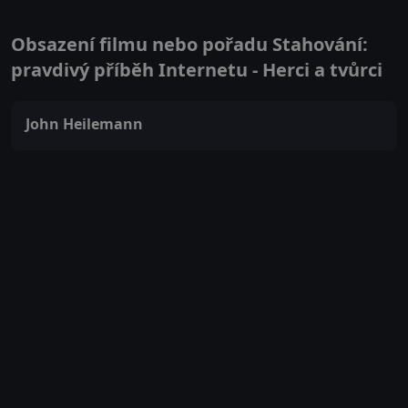
Obsazení filmu nebo pořadu Stahování:
pravdivý příběh Internetu - Herci a tvůrci
John Heilemann