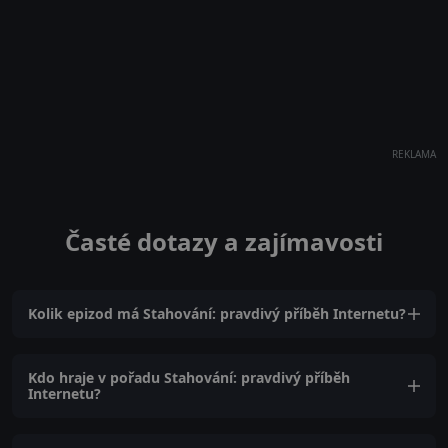
REKLAMA
Časté dotazy a zajímavosti
Kolik epizod má Stahování: pravdivý příběh Internetu?
Kdo hraje v pořadu Stahování: pravdivý příběh
Internetu?