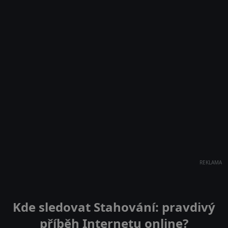
REKLAMA
Kde sledovat Stahování: pravdivý
příběh Internetu online?