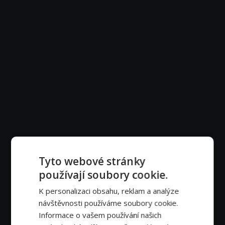
Tyto webové stránky
používají soubory cookie.
K personalizaci obsahu, reklam a analýze
návštěvnosti používáme soubory cookie.
Informace o vašem používání našich