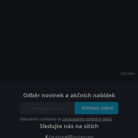
REKLAMA
Odběr novinek a akčních nabídek
Přihlásit odběr
Odesláním souhlasíte se
zpracováním osobních údajů
.
Sledujte nás na sítích
Facebook
Instagram