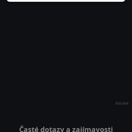
REKLAMA
Časté dotazy a zajímavosti