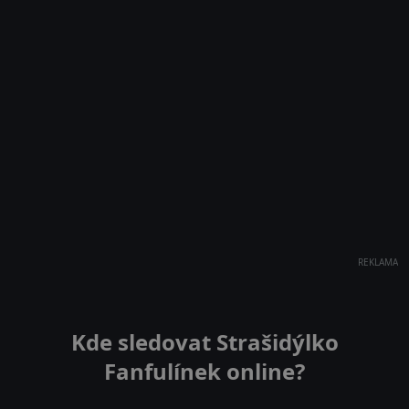
REKLAMA
Kde sledovat Strašidýlko
Fanfulínek online?