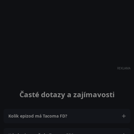
REKLAMA
Časté dotazy a zajímavosti
Kolik epizod má Tacoma FD?