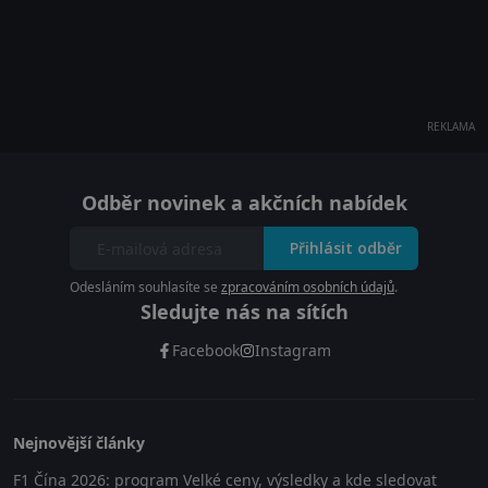
REKLAMA
Odběr novinek a akčních nabídek
Přihlásit odběr
Odesláním souhlasíte se
zpracováním osobních údajů
.
Sledujte nás na sítích
Facebook
Instagram
Nejnovější články
F1 Čína 2026: program Velké ceny, výsledky a kde sledovat