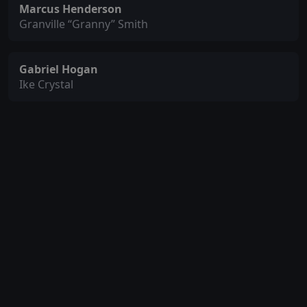
Marcus Henderson
Granville “Granny” Smith
Gabriel Hogan
Ike Crystal