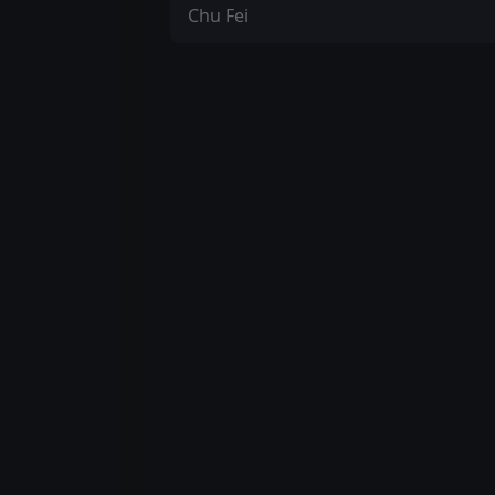
Chu Fei