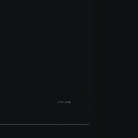
REKLAMA