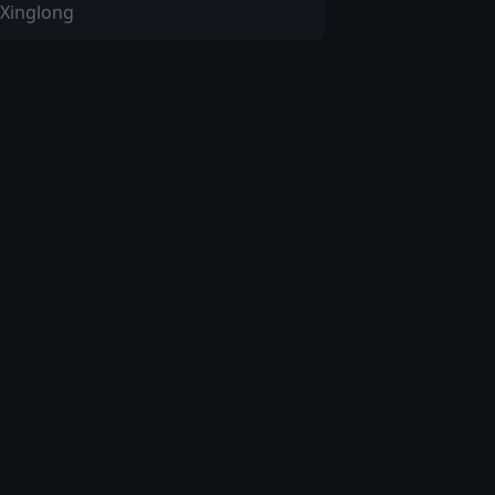
 Xinglong