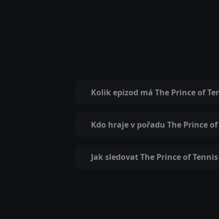
Kolik epizod má The Prince of Te
Kdo hraje v pořadu The Prince of
Jak sledovat The Prince of Tennis