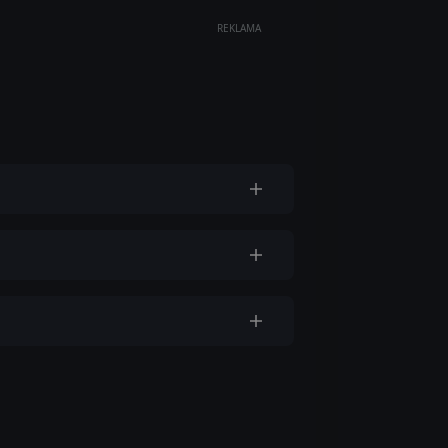
REKLAMA