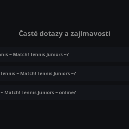
Časté dotazy a zajímavosti
nnis ~ Match! Tennis Juniors ~?
 Tennis ~ Match! Tennis Juniors ~?
 ~ Match! Tennis Juniors ~ online?